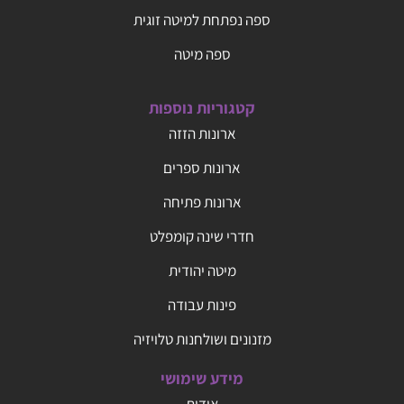
ספה נפתחת למיטה זוגית
ספה מיטה
קטגוריות נוספות
ארונות הזזה
ארונות ספרים
ארונות פתיחה
חדרי שינה קומפלט
מיטה יהודית
פינות עבודה
מזנונים ושולחנות טלויזיה
מידע שימושי
אודות