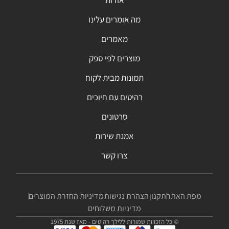
מה אומרים עלינו
מאמרים
מוצרים לפי ספק
תמונות מבית לקוח
רהיטים עם חיוכים
סרטונים
אמנת שירות
צרו קשר
מפת האתר
תקנון
הצהרת נגישות
מדיניות החזרת המוצרים
מדיניות משלוחים
© כל הזכויות שמורות ללילך רהיטים - מאז שנת 1975