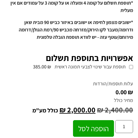
*תוספת תשלום על קומה 4 ומעלה או על קומה 3 על עמודים אם אין
מעלית
*ישובים מצפון לחיפה או ישובים באיזור כביש 90 מבית שאן
ודרומה/מעבר לקו הירוק/מזרחה מכביש 90/רמת הגולן/דרומה
מירוחם/עוטף עזה - יש לוודא תוספת הובלה טלפונית
אפשרויות בתוספת תשלום
תוספת עבור שינוי לצבעי תמונה ראשית
₪ 385.00
עלות תוספות/הורדות
₪ 0.00
מחיר כולל
₪
2,000.00
₪
2,400.00
כולל מע"מ
הוספה לסל