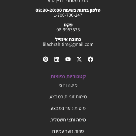
מרכז מסחרי, בניין שיא
טלפון בחנות בשעות 08:30-20:00
1-700-700-247
פקס
08-9953535
כתובת אימייל
lilachrahitim@gmail.com
קטגוריות נפוצות
מיטה וחצי
מיטות זוגיות במבצע
מיטות נוער במבצע
מיטה וחצי חשמלית
ספות נוער עמינח