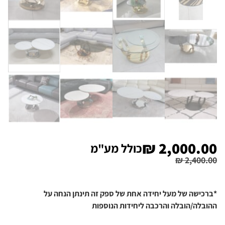
₪
2,000.00
כולל מע"מ
₪
2,400.00
*ברכישה של מעל יחידה אחת של ספק זה תינתן הנחה על
ההובלה/הובלה והרכבה ליחידות הנוספות