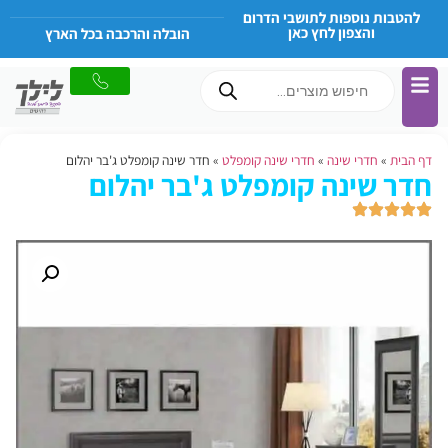
להטבות נוספות לתושבי הדרום
והצפון לחץ כאן
הובלה והרכבה בכל הארץ
דף הבית
»
חדרי שינה
»
חדרי שינה קומפלט
»
חדר שינה קומפלט ג'בר יהלום
חדר שינה קומפלט ג'בר יהלום