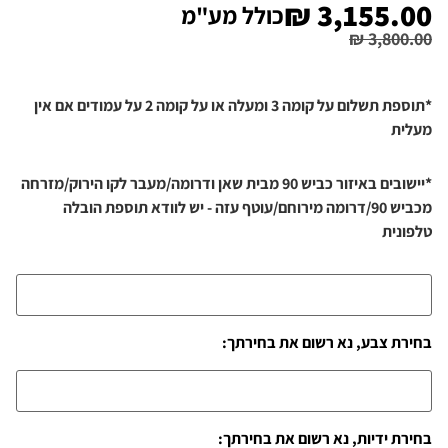
₪
3,155.00
כולל מע"מ
₪
3,800.00
*תוספת תשלום על קומה 3 ומעלה או על קומה 2 על עמודים אם אין
מעלית
*יישובים באיזור כביש 90 מבית שאן ודרומה/מעבר לקו הירוק/מזרחה
מכביש 90/דרומה מירוחם/עוטף עזה - יש לוודא תוספת הובלה
טלפונית
בחירת צבע, נא רשום את בחירתך:
בחירת ידיות, נא רשום את בחירתך: