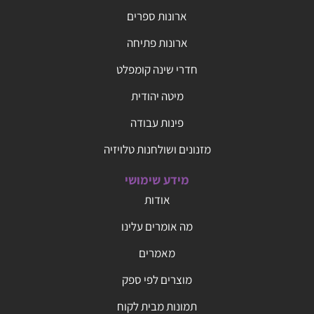
ארונות ספרים
ארונות פתיחה
חדרי שינה קומפלט
מיטה יהודית
פינות עבודה
מזנונים ושולחנות טלויזיה
מידע שימושי
אודות
מה אומרים עלינו
מאמרים
מוצרים לפי ספק
תמונות מבית לקוח