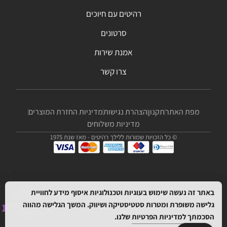
רהיטים עם חיוכים
סרטונים
אמנת שירות
צרו קשר
מפת האתר
תקנון
הצהרת נגישות
מדיניות החזרת המוצרים
מדיניות משלוחים
© כל הזכויות שמורות ללילך רהיטים - מאז שנת 1975
באתר זה נעשה שימוש בעוגיות וטכנולוגיות איסוף מידע לחוויית
גלישה משופרת ומטרות סטטיסטיקה ושיווק. המשך הגלישה מהווה
הסכמתך
למדיניות הפרטיות
שלנו.