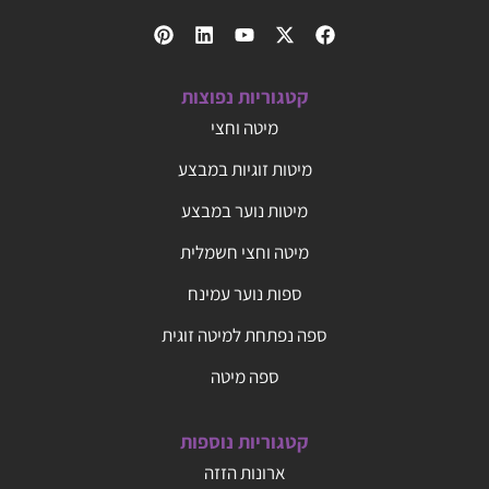
קטגוריות נפוצות
מיטה וחצי
מיטות זוגיות במבצע
מיטות נוער במבצע
מיטה וחצי חשמלית
ספות נוער עמינח
ספה נפתחת למיטה זוגית
ספה מיטה
קטגוריות נוספות
ארונות הזזה