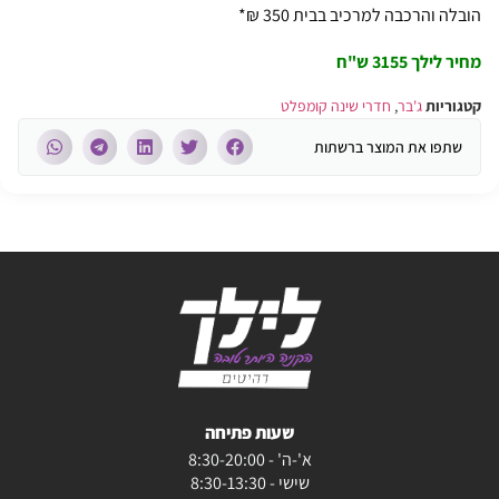
הובלה והרכבה למרכיב בבית 350 ₪*
מחיר לילך 3155 ש"ח
קטגוריות
ג'בר
,
חדרי שינה קומפלט
שתפו את המוצר ברשתות
שעות פתיחה
א'-ה' - 8:30-20:00
שישי - 8:30-13:30