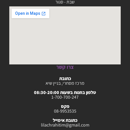
שבת - סגור
צרו קשר
כתובת
מרכז מסחרי, בניין שיא
טלפון בחנות בשעות 08:30-20:00
1-700-700-247
פקס
08-9953535
כתובת אימייל
lilachrahitim@gmail.com