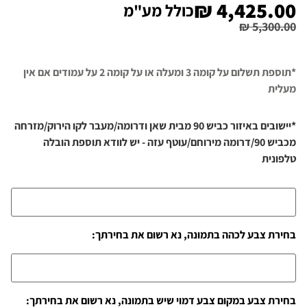
₪
4,425.00
כולל מע"מ
₪
5,300.00
*תוספת תשלום על קומה 3 ומעלה או על קומה 2 על עמודים אם אין
מעלית
*יישובים באיזור כביש 90 מבית שאן ודרומה/מעבר לקו הירוק/מזרחה
מכביש 90/דרומה מירוחם/עוטף עזה - יש לוודא תוספת הובלה
טלפונית
בחירת צבע לכהה בתמונה, נא רשום את בחירתך:
בחירת צבע במקום צבע דמוי שיש בתמונה, נא רשום את בחירתך: