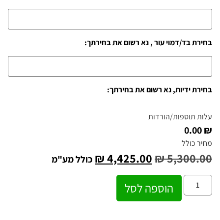
בחירת בד/דמוי עור , נא רשום את בחירתך:
בחירת ידיות, נא רשום את בחירתך:
עלות תוספות/הורדות
₪ 0.00
מחיר כולל
₪
4,425.00
₪
5,300.00
כולל מע"מ
הוספה לסל