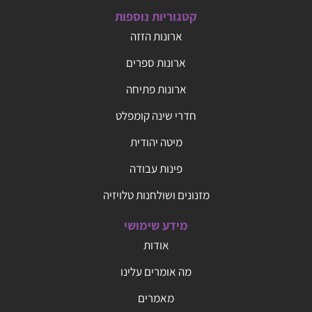
קטגוריות נוספות
ארונות הזזה
ארונות ספרים
ארונות פתיחה
חדרי שינה קומפלט
מיטה יהודית
פינות עבודה
מזנונים ושולחנות טלויזיה
מידע שימושי
אודות
מה אומרים עלינו
מאמרים