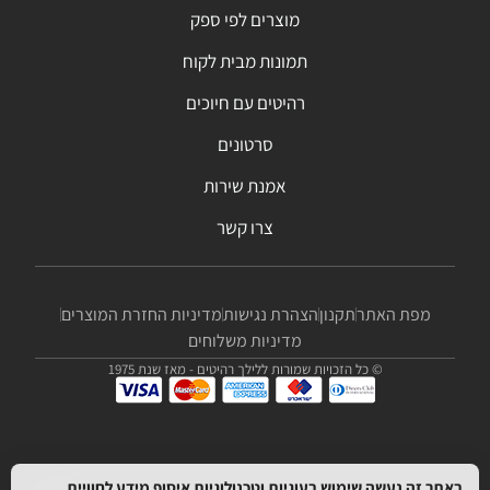
מוצרים לפי ספק
תמונות מבית לקוח
רהיטים עם חיוכים
סרטונים
אמנת שירות
צרו קשר
מפת האתר
תקנון
הצהרת נגישות
מדיניות החזרת המוצרים
מדיניות משלוחים
© כל הזכויות שמורות ללילך רהיטים - מאז שנת 1975
באתר זה נעשה שימוש בעוגיות וטכנולוגיות איסוף מידע לחוויית