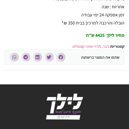
אחריות : שנה
זמן אספקה 24 ימי עבודה
הובלה והרכבה למרכיב בבית 350 ₪*
מחיר לילך 4425 ש"ח
קטגוריות
ג'בר
,
חדרי שינה קומפלט
שתפו את המוצר ברשתות