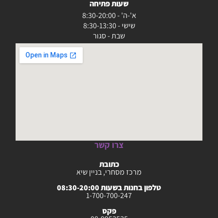
שעות פתיחה
א'-ה' - 8:30-20:00
שישי - 8:30-13:30
שבת - סגור
צרו קשר
כתובת
מרכז מסחרי, בניין שיא
טלפון בחנות בשעות 08:30-20:00
1-700-700-247
פקס