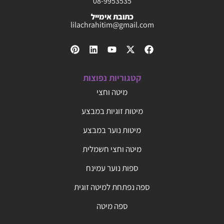
08-9953535
כתובת אימייל
lilachrahitim@gmail.com
קטגוריות נפוצות
מיטה וחצי
מיטות זוגיות במבצע
מיטות נוער במבצע
מיטה וחצי חשמלית
ספות נוער עמינח
ספה נפתחת למיטה זוגית
ספה מיטה