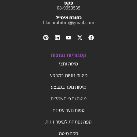
פקס
08-9953535
כתובת אימייל
lilachrahitim@gmail.com
קטגוריות נפוצות
מיטה וחצי
מיטות זוגיות במבצע
מיטות נוער במבצע
מיטה וחצי חשמלית
ספות נוער עמינח
ספה נפתחת למיטה זוגית
ספה מיטה