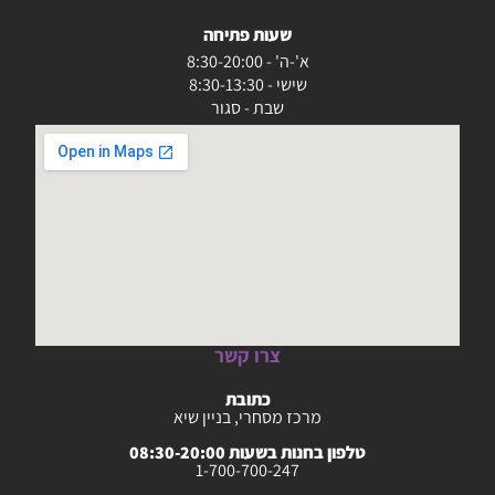
שעות פתיחה
א'-ה' - 8:30-20:00
שישי - 8:30-13:30
שבת - סגור
צרו קשר
כתובת
מרכז מסחרי, בניין שיא
טלפון בחנות בשעות 08:30-20:00
1-700-700-247