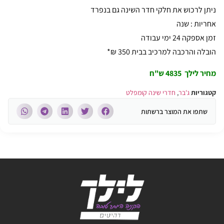
ניתן לרכוש את חלקי חדר השינה גם בנפרד
אחריות : שנה
זמן אספקה 24 ימי עבודה
הובלה והרכבה למרכיב בבית 350 ₪*
מחיר לילך 4835 ש"ח
קטגוריות
ג'בר
,
חדרי שינה קומפלט
שתפו את המוצר ברשתות