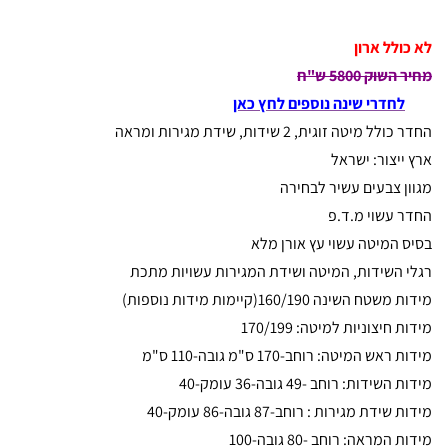
לא כולל ארון
מחיר השוק 5800 ש"ח
לחדרי שינה נוספים לחץ כאן
החדר כולל מיטה זוגית, 2 שידות, שידת מגירות ומראה
ארץ ייצור: ישראל
מגוון צבעים עשיר לבחירה
החדר עשוי מ.ד.פ
בסיס המיטה עשוי עץ אורן מלא
רגלי השידות, המיטה ושידת המגירות עשויות מתכת
מידות משטח השינה 160/190(קיימות מידות נוספות)
מידות חיצוניות למיטה: 170/199
מידות ראש המיטה: רוחב-170 ס"מ גובה-110 ס"מ
מידות השידות: רוחב -49 גובה-36 עומק-40
מידות שידת מגירות : רוחב-87 גובה-86 עומק-40
מידות המראה: רוחב -80 גובה-100