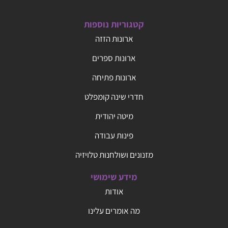
קטגוריות נוספות
ארונות הזזה
ארונות ספרים
ארונות פתיחה
חדרי שינה קומפלט
מיטה יהודית
פינות עבודה
מזנונים ושולחנות טלויזיה
מידע שימושי
אודות
מה אומרים עלינו