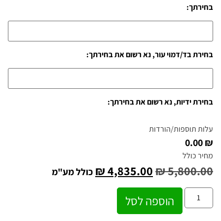
בחירתך:
בחירת בד/דמוי עור, נא רשום את בחירתך:
בחירת ידיות, נא רשום את בחירתך:
עלות תוספות/הורדות
₪ 0.00
מחיר כולל
₪
4,835.00
₪
5,800.00
כולל מע"מ
הוספה לסל