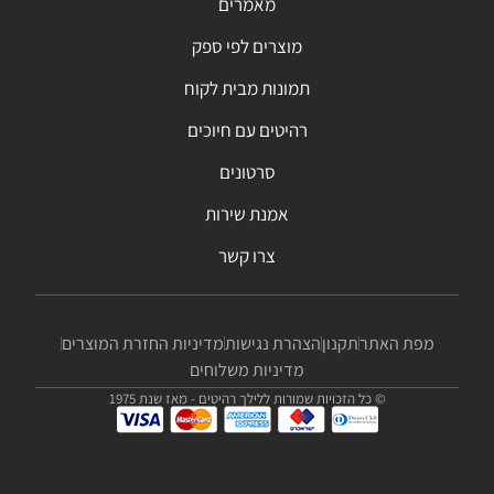
מאמרים
מוצרים לפי ספק
תמונות מבית לקוח
רהיטים עם חיוכים
סרטונים
אמנת שירות
צרו קשר
מפת האתר
תקנון
הצהרת נגישות
מדיניות החזרת המוצרים
מדיניות משלוחים
© כל הזכויות שמורות ללילך רהיטים - מאז שנת 1975