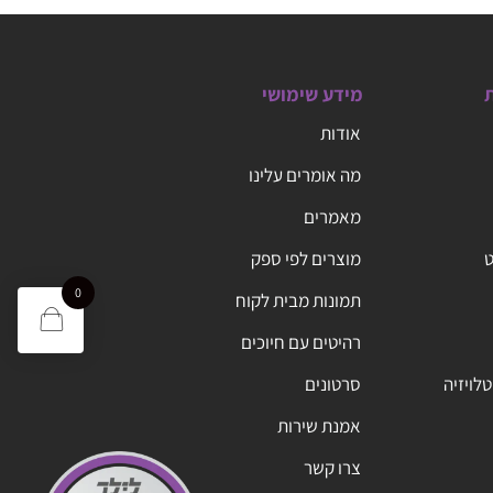
ת
מידע שימושי
אודות
מה אומרים עלינו
מאמרים
ט
מוצרים לפי ספק
0
תמונות מבית לקוח
רהיטים עם חיוכים
טלויזיה
סרטונים
אמנת שירות
צרו קשר