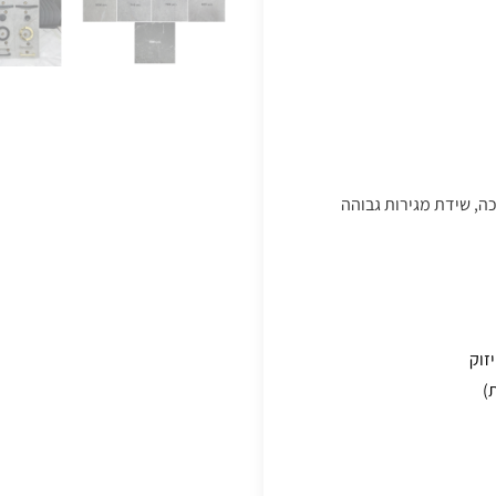
 מגירות נמוכה, שידת מגירות גבוהה
זוק