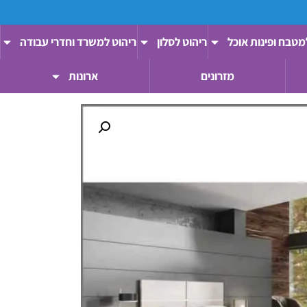
מטבח ופינות אוכל
ריהוט לסלון
ריהוט למשרד וחדרי עבודה
מזרונים
ארונות