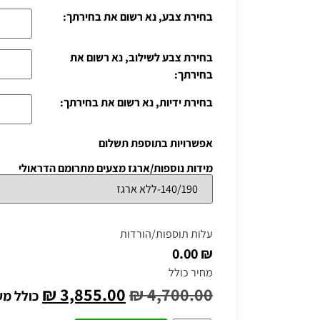
בחירת צבע, נא רשום את בחירתך:
בחירת צבע לשילוב, נא רשום את
בחירתך:
בחירת ידיות, נא רשום את בחירתך:
אפשרויות בתוספת תשלום
מידות נוספות/ארגז מצעים מתרומם הדראולי
עלות תוספות/הורדות
₪ 0.00
מחיר כולל
₪
3,855.00
₪
4,700.00
כולל מ