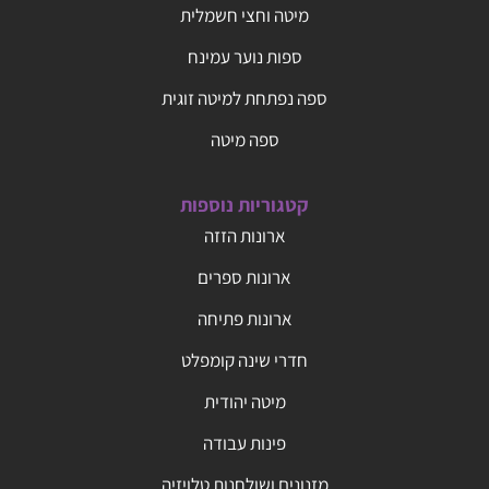
מיטה וחצי חשמלית
ספות נוער עמינח
ספה נפתחת למיטה זוגית
ספה מיטה
קטגוריות נוספות
ארונות הזזה
ארונות ספרים
ארונות פתיחה
חדרי שינה קומפלט
מיטה יהודית
פינות עבודה
מזנונים ושולחנות טלויזיה