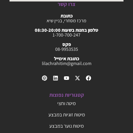
צרו קשר
כתובת
מרכז מסחרי, בניין שיא
טלפון בחנות בשעות 08:30-20:00
1-700-700-247
פקס
08-9953535
כתובת אימייל
lilachrahitim@gmail.com
קטגוריות נפוצות
מיטה וחצי
מיטות זוגיות במבצע
מיטות נוער במבצע