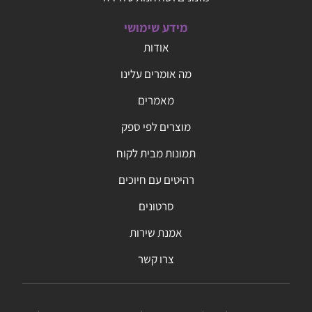
מידע שימושי
אודות
מה אומרים עלינו
מאמרים
מוצרים לפי ספק
תמונות מבית לקוח
רהיטים עם חיוכים
סרטונים
אמנת שירות
צרו קשר