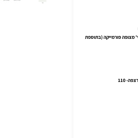
' מצופה פורמייקה (בתוספת