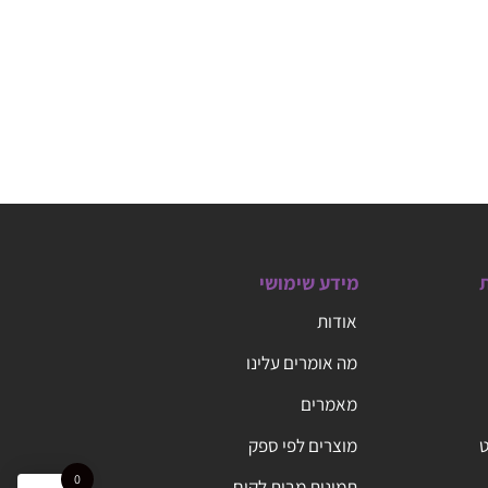
ת
מידע שימושי
אודות
מה אומרים עלינו
מאמרים
ט
מוצרים לפי ספק
0
תמונות מבית לקוח