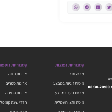
קטגוריות נפוצות
קטגוריות נוספו
מיטה וחצי
ארונות הזזה
יא
מיטות זוגיות במבצע
ארונות ספרים
08
מיטות נוער במבצע
ארונות פתיחה
מיטה וחצי חשמלית
חדרי שינה קומפל
ספות נוער עמינח
מיטה יהודית