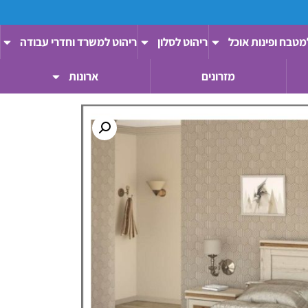
מטבח ופינות אוכל
ריהוט לסלון
ריהוט למשרד וחדרי עבודה
מזרונים
ארונות