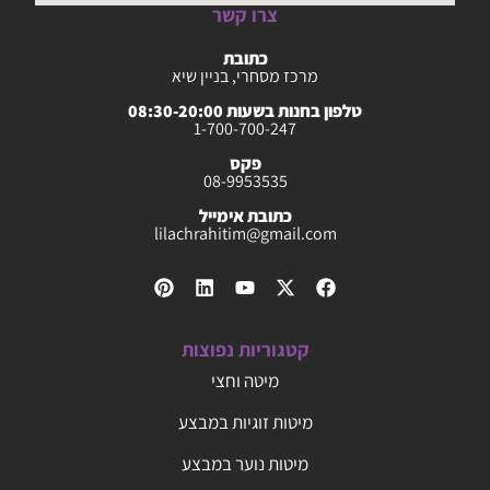
צרו קשר
כתובת
מרכז מסחרי, בניין שיא
טלפון בחנות בשעות 08:30-20:00
1-700-700-247
פקס
08-9953535
כתובת אימייל
lilachrahitim@gmail.com
קטגוריות נפוצות
מיטה וחצי
מיטות זוגיות במבצע
מיטות נוער במבצע