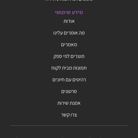
מידע שימושי
אודות
מה אומרים עלינו
מאמרים
מוצרים לפי ספק
תמונות מבית לקוח
רהיטים עם חיוכים
סרטונים
אמנת שירות
צרו קשר