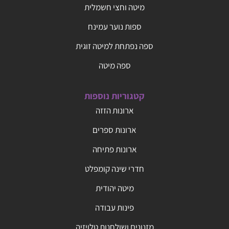
מיטה וחצי חשמלית
ספות נוער עמינח
ספה נפתחת למיטה זוגית
ספה מיטה
קטגוריות נוספות
ארונות הזזה
ארונות ספרים
ארונות פתיחה
חדרי שינה קומפלט
מיטה יהודית
פינות עבודה
מזנונים ושולחנות טלויזיה