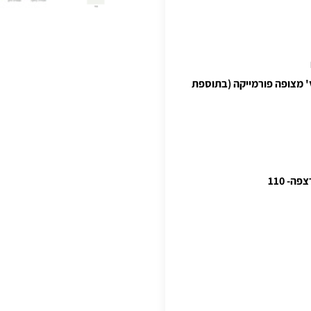
' מצופה פורמייקה (בתוספת