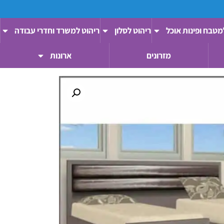
מטבח ופינות אוכל
ריהוט לסלון
ריהוט למשרד וחדרי עבודה
מזרונים
ארונות