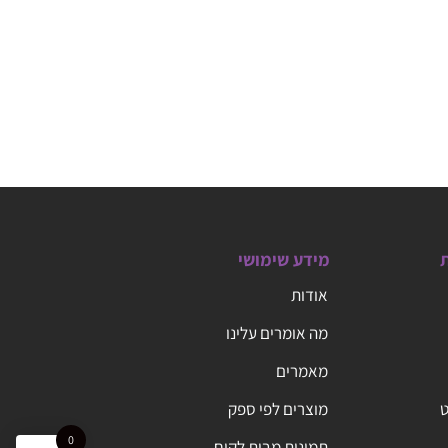
ת
מידע שימושי
אודות
מה אומרים עלינו
מאמרים
ט
מוצרים לפי ספק
0
תמונות מבית לקוח