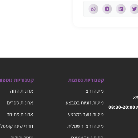
קטגוריות נפוצות
קטגוריות נוספו
מיטה וחצי
ארונות הזזה
יא
מיטות זוגיות במבצע
ארונות ספרים
08
מיטות נוער במבצע
ארונות פתיחה
מיטה וחצי חשמלית
חדרי שינה קומפל
ספות נוער עמינח
מיטה יהודית