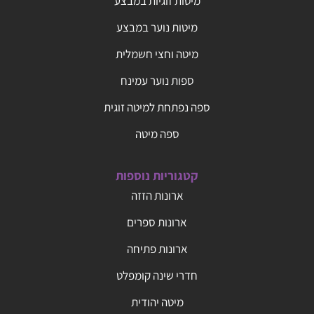
מיטות זוגיות במבצע
מיטות נוער במבצע
מיטה וחצי חשמלית
ספות נוער עמינח
ספה נפתחת למיטה זוגית
ספה מיטה
קטגוריות נוספות
ארונות הזזה
ארונות ספרים
ארונות פתיחה
חדרי שינה קומפלט
מיטה יהודית