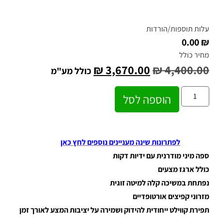
עלות תוספות/הורדות
₪ 0.00
מחיר כולל
₪
3,670.00
₪
4,400.00
כולל מע"מ
הוספה לסל
לפתרונות שינה מעניינים נוספים לחץ כאן
ספה מיני מודרנית עם ידיות דקות
כולל ארגז מצעים
נפתחת במשיכה קלה למיטה זוגית
מזרוני קפיצים אורטופדיים
תפירת קווילט ייחודית להידוק ושמירה על יציבות המצע לאורך זמן