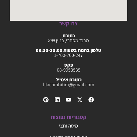
צרו קשר
כתובת
מרכז מסחרי, בניין שיא
טלפון בחנות בשעות 08:30-20:00
1-700-700-247
פקס
08-9953535
כתובת אימייל
lilachrahitim@gmail.com
קטגוריות נפוצות
מיטה וחצי