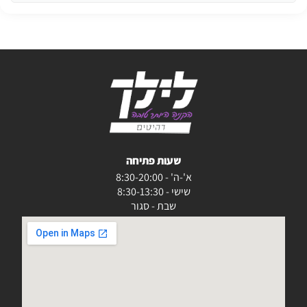
שעות פתיחה
א'-ה' - 8:30-20:00
שישי - 8:30-13:30
שבת - סגור