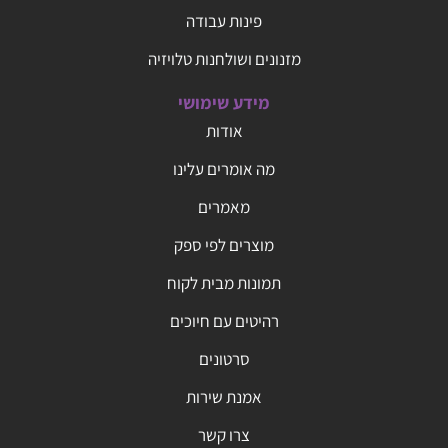
פינות עבודה
מזנונים ושולחנות טלויזיה
מידע שימושי
אודות
מה אומרים עלינו
מאמרים
מוצרים לפי ספק
תמונות מבית לקוח
רהיטים עם חיוכים
סרטונים
אמנת שירות
צרו קשר