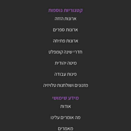
קטגוריות נוספות
ארונות הזזה
ארונות ספרים
ארונות פתיחה
חדרי שינה קומפלט
מיטה יהודית
פינות עבודה
מזנונים ושולחנות טלויזיה
מידע שימושי
אודות
מה אומרים עלינו
מאמרים