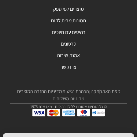
מוצרים לפי ספק
תמונות מבית לקוח
רהיטים עם חיוכים
סרטונים
אמנת שירות
צרו קשר
מפת האתר
תקנון
הצהרת נגישות
מדיניות החזרת המוצרים
מדיניות משלוחים
© כל הזכויות שמורות ללילך רהיטים - מאז שנת 1975