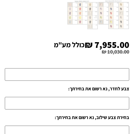
₪
7,955.00
כולל מע"מ
₪
10,030.00
צבע לחדר, נא רשום את בחירתך:
בחירת צבע שילוב, נא רשום את בחירתך: