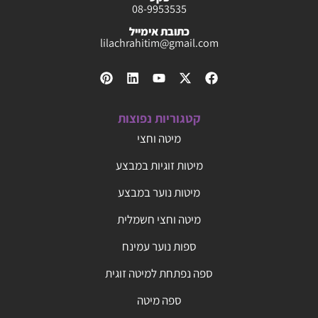
08-9953535
כתובת אימייל
lilachrahitim@gmail.com
קטגוריות נפוצות
מיטה וחצי
מיטות זוגיות במבצע
מיטות נוער במבצע
מיטה וחצי חשמלית
ספות נוער עמינח
ספה נפתחת למיטה זוגית
ספה מיטה