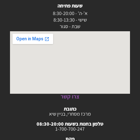
שעות פתיחה
א'-ה' - 8:30-20:00
שישי - 8:30-13:30
שבת - סגור
צרו קשר
כתובת
מרכז מסחרי, בניין שיא
טלפון בחנות בשעות 08:30-20:00
1-700-700-247
פקס