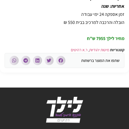
אחריות: שנה
זמן אספקה 24 ימי עבודה
הובלה והרכבה למרכיב בבית 550 ₪
מחיר לילך 7955 ש"ח
קטגוריות
מיטות יהודיות
,
ר.א רהיטים
שתפו את המוצר ברשתות