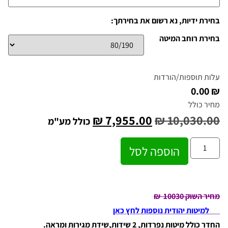
בחירת ידיות, נא רשום את בחירתך:
בחירת רוחב המיטה
עלות תוספות/הורדות
₪ 0.00
מחיר כולל
₪
7,955.00
₪
10,030.00
כולל מע"מ
הוספה לסל
מחיר השוק 10030
₪
למיטות יהודית נוספות לחץ כאן
החדר כולל מיטות נפרדות, 2 שידות,שידת מגירות ומראה.