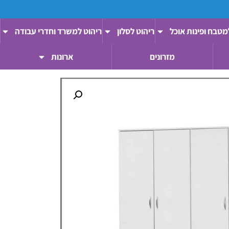
מטבח ופינות אוכל
ריהוט לסלון
ריהוט למשרד וחדרי עבודה
מזרונים
ארונות