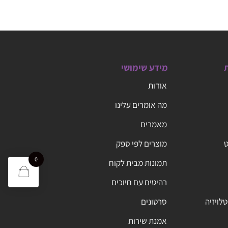
ת
מידע שימושי
אודות
מה אומרים עלינו
מאמרים
ט
מוצרים לפי ספק
0
תמונות מבית לקוח
רהיטים עם חיוכים
טלויזיה
סרטונים
אמנת שירות