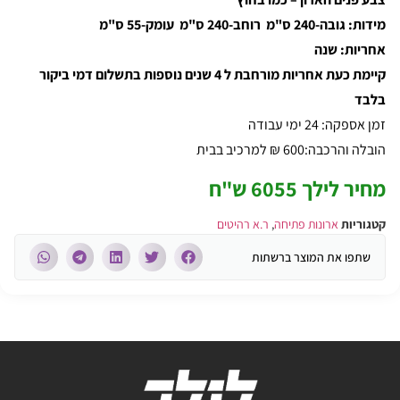
מידות: גובה-240 ס"מ רוחב-240 ס"מ עומק-55 ס"מ
אחריות: שנה
קיימת כעת אחריות מורחבת ל 4 שנים נוספות בתשלום דמי ביקור
בלבד
זמן אספקה: 24 ימי עבודה
הובלה והרכבה:600 ₪ למרכיב בבית
מחיר לילך 6055 ש"ח
קטגוריות
ארונות פתיחה
,
ר.א רהיטים
שתפו את המוצר ברשתות