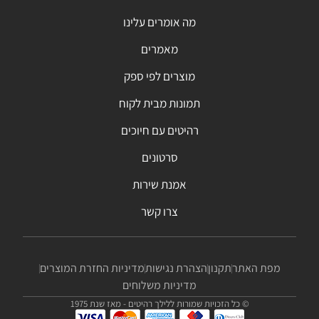
מה אומרים עלינו
מאמרים
מוצרים לפי ספק
תמונות מבית לקוח
רהיטים עם חיוכים
סרטונים
אמנת שירות
צרו קשר
מפת האתר
תקנון
הצהרת נגישות
מדיניות החזרת המוצרים
מדיניות משלוחים
© כל הזכויות שמורות ללילך רהיטים - מאז שנת 1975