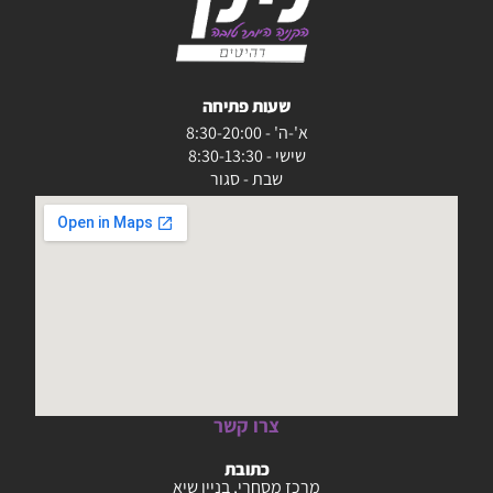
שעות פתיחה
א'-ה' - 8:30-20:00
שישי - 8:30-13:30
שבת - סגור
צרו קשר
כתובת
מרכז מסחרי, בניין שיא