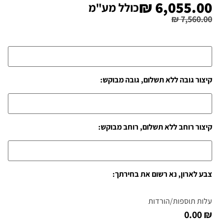
₪
6,055.00
כולל מע"מ
₪
7,560.00
קיצור גובה ללא תשלום, גובה מבוקש:
קיצור רוחב ללא תשלום, רוחב מבוקש:
צבע לארון, נא רשום את בחירתך:
עלות תוספות/הורדות
₪ 0.00