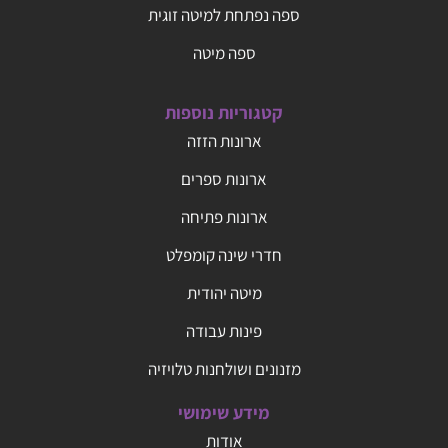
ספה נפתחת למיטה זוגית
ספה מיטה
קטגוריות נוספות
ארונות הזזה
ארונות ספרים
ארונות פתיחה
חדרי שינה קומפלט
מיטה יהודית
פינות עבודה
מזנונים ושולחנות טלויזיה
מידע שימושי
אודות