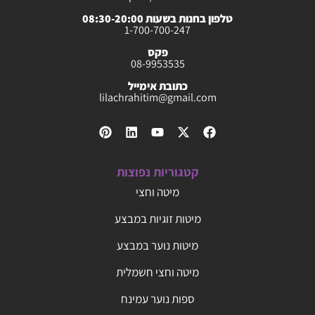
טלפון בחנות בשעות 08:30-20:00
1-700-700-247
פקס
08-9953535
כתובת אימייל
lilachrahitim@gmail.com
קטגוריות נפוצות
מיטה וחצי
מיטות זוגיות במבצע
מיטות נוער במבצע
מיטה וחצי חשמלית
ספות נוער עמינח