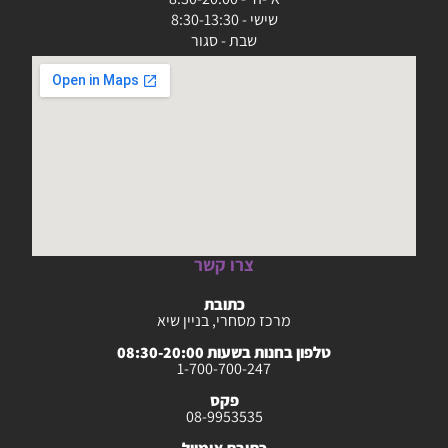
שישי - 8:30-13:30
שבת - סגור
צרו קשר
כתובת
מרכז מסחרי, בניין שיא
טלפון בחנות בשעות 08:30-20:00
1-700-700-247
פקס
08-9953535