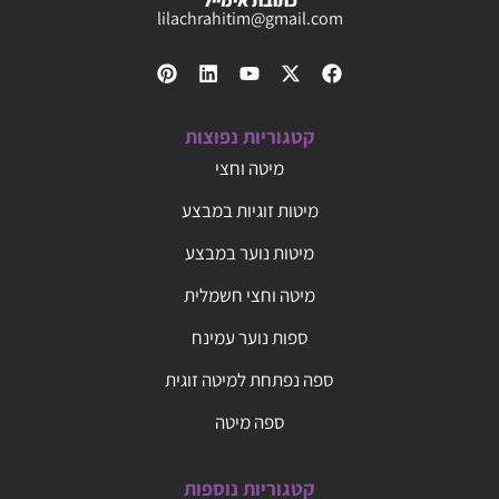
כתובת אימייל
lilachrahitim@gmail.com
קטגוריות נפוצות
מיטה וחצי
מיטות זוגיות במבצע
מיטות נוער במבצע
מיטה וחצי חשמלית
ספות נוער עמינח
ספה נפתחת למיטה זוגית
ספה מיטה
קטגוריות נוספות