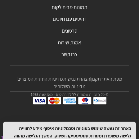
תמונות מבית לקוח
רהיטים עם חיוכים
סרטונים
אמנת שירות
צרו קשר
מפת האתר
תקנון
הצהרת נגישות
מדיניות החזרת המוצרים
מדיניות משלוחים
© כל הזכויות שמורות ללילך רהיטים - מאז שנת 1975
באתר זה נעשה שימוש בעוגיות וטכנולוגיות איסוף מידע לחוויית
גלישה משופרת ומטרות סטטיסטיקה ושיווק. המשך הגלישה מהווה