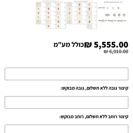
₪
5,555.00
כולל מע"מ
₪
6,910.00
קיצור גובה ללא תשלום, גובה מבוקש:
קיצור רוחב ללא תשלום, רוחב מבוקש: