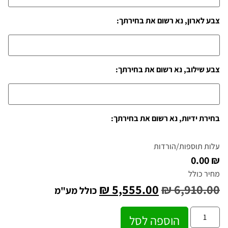
צבע לארון, נא רשום את בחירתך:
צבע שילוב, נא רשום את בחירתך:
בחירת ידיות, נא רשום את בחירתך:
עלות תוספות/הורדות
₪ 0.00
מחיר כולל
₪
5,555.00
₪
6,910.00
כולל מע"מ
הוספה לסל