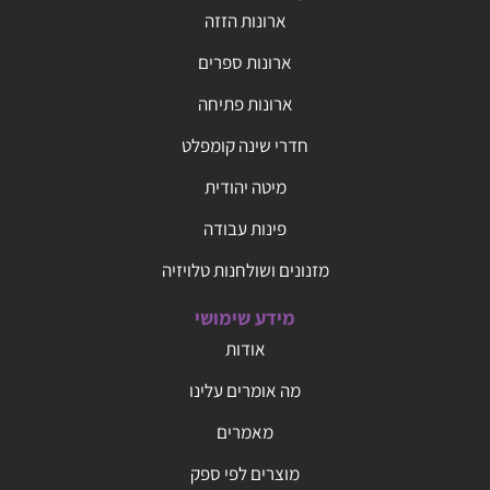
ארונות הזזה
ארונות ספרים
ארונות פתיחה
חדרי שינה קומפלט
מיטה יהודית
פינות עבודה
מזנונים ושולחנות טלויזיה
מידע שימושי
אודות
מה אומרים עלינו
מאמרים
מוצרים לפי ספק