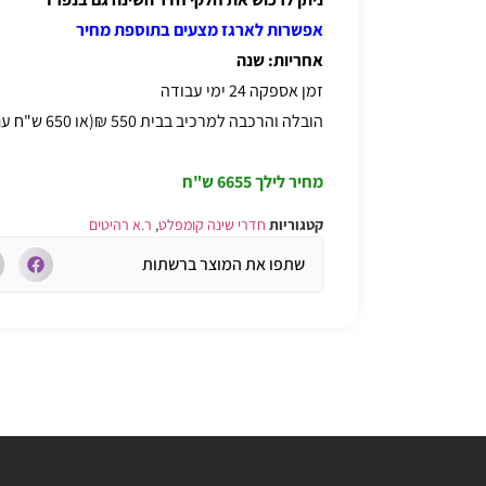
אפשרות לארגז מצעים בתוספת מחיר
אחריות: שנה
זמן אספקה 24 ימי עבודה
הובלה והרכבה למרכיב בבית 550 ₪(או 650 ש"ח עם ארגז מצעים)
מחיר לילך
6655 ש"ח
קטגוריות
חדרי שינה קומפלט
,
ר.א רהיטים
שתפו את המוצר ברשתות