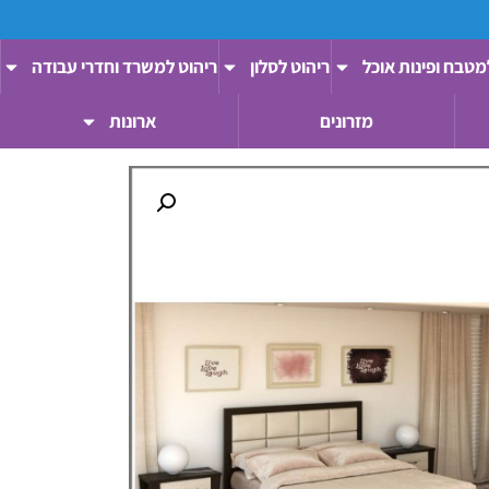
מטבח ופינות אוכל
ריהוט לסלון
ריהוט למשרד וחדרי עבודה
מזרונים
ארונות