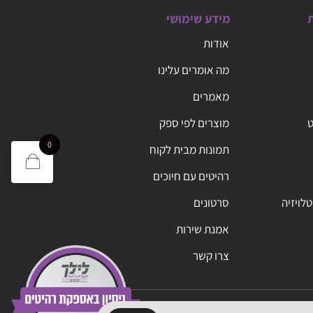
ת
מידע שימושי
אודות
מה אומרים עלינו
מאמרים
ט
מוצרים לפי ספק
0
תמונות מבית לקוח
רהיטים עם חיוכים
טלויזיה
סרטונים
אמנת שירות
צרו קשר