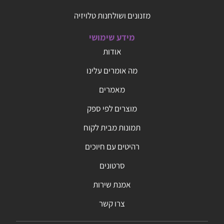
מזנונים ושולחנות טלויזיה
מידע שימושי
אודות
מה אומרים עלינו
מאמרים
מוצרים לפי ספק
תמונות מבית לקוח
רהיטים עם חיוכים
סרטונים
אמנת שירות
צרו קשר