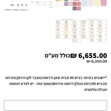
₪
6,655.00
כולל מע"מ
₪
8,350.00
*יישובים באיזור כביש 90 מבית שאן ודרומה/מעבר לקו הירוק/מזרחה
מכביש 90/רמת הגולן/דרומה מירוחם/עוטף עזה - יש לוודא תוספת
הובלה טלפונית