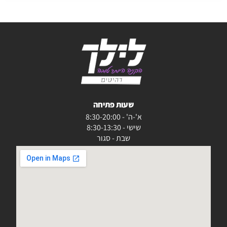
שעות פתיחה
א'-ה' - 8:30-20:00
שישי - 8:30-13:30
שבת - סגור