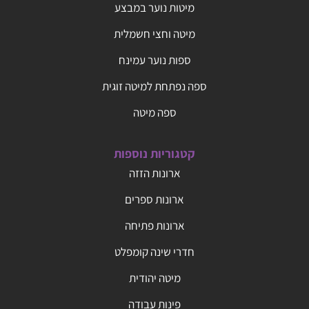
מיטות נוער במבצע
מיטה וחצי חשמלית
ספות נוער עמינח
ספה נפתחת למיטה זוגית
ספה מיטה
קטגוריות נוספות
ארונות הזזה
ארונות ספרים
ארונות פתיחה
חדרי שינה קומפלט
מיטה יהודית
פינות עבודה