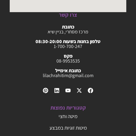
צרו קשר
כתובת
מרכז מסחרי, בניין שיא
טלפון בחנות בשעות 08:30-20:00
1-700-700-247
פקס
08-9953535
כתובת אימייל
lilachrahitim@gmail.com
קטגוריות נפוצות
מיטה וחצי
מיטות זוגיות במבצע