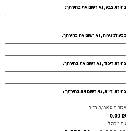
בחירת צבע, נא רשום את בחירתך:
צבע למגירות, נא רשום את בחירתך:
בחירת ריפוד, נא רשום את בחירתך:
בחירת ידיות, נא רשום את בחירתך :
עלות תוספות/הורדות
₪ 0.00
מחיר כולל