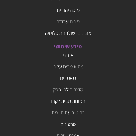
מיטה יהודית
פינות עבודה
מזנונים ושולחנות טלויזיה
מידע שימושי
אודות
מה אומרים עלינו
מאמרים
מוצרים לפי ספק
תמונות מבית לקוח
רהיטים עם חיוכים
סרטונים
אמנת שירות