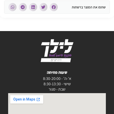
שתפו את המוצר ברשתות
שעות פתיחה
א'-ה' - 8:30-20:00
שישי - 8:30-13:30
שבת - סגור