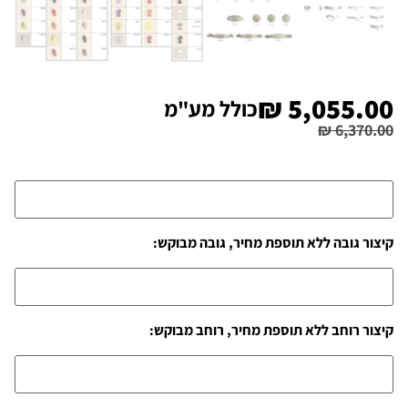
₪
5,055.00
כולל מע"מ
₪
6,370.00
קיצור גובה ללא תוספת מחיר, גובה מבוקש:
קיצור רוחב ללא תוספת מחיר, רוחב מבוקש: