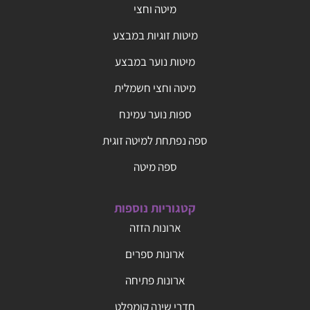
מיטה וחצי
מיטות זוגיות במבצע
מיטות נוער במבצע
מיטה וחצי חשמלית
ספות נוער עמינח
ספה נפתחת למיטה זוגית
ספה מיטה
קטגוריות נוספות
ארונות הזזה
ארונות ספרים
ארונות פתיחה
חדרי שינה קומפלט