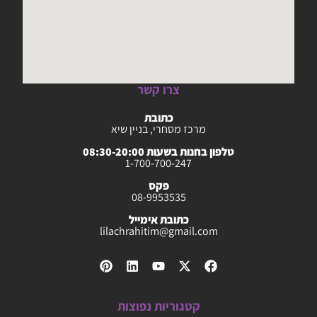
צרו קשר
כתובת
מרכז מסחרי, בניין שיא
טלפון בחנות בשעות 08:30-20:00
1-700-700-247
פקס
08-9953535
כתובת אימייל
lilachrahitim@gmail.com
קטגוריות נפוצות