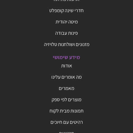
חדרי שינה קומפלט
מיטה יהודית
פינות עבודה
מזנונים ושולחנות טלויזיה
מידע שימושי
אודות
מה אומרים עלינו
מאמרים
מוצרים לפי ספק
תמונות מבית לקוח
רהיטים עם חיוכים