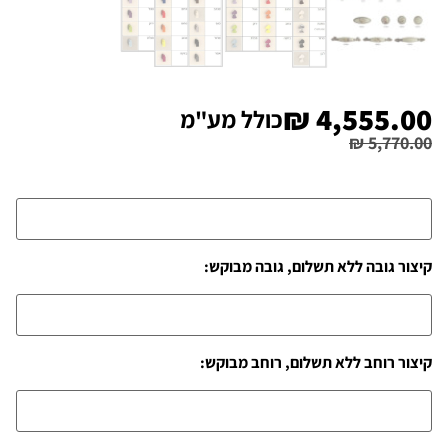
₪
4,555.00
כולל מע"מ
₪
5,770.00
קיצור גובה ללא תשלום, גובה מבוקש:
קיצור רוחב ללא תשלום, רוחב מבוקש: