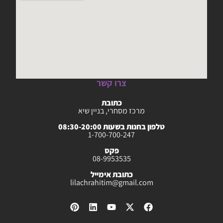
צרו קשר
כתובת
מרכז מסחרי, בניין שיא
טלפון בחנות בשעות 08:30-20:00
1-700-700-247
פקס
08-9953535
כתובת אימייל
lilachrahitim@gmail.com