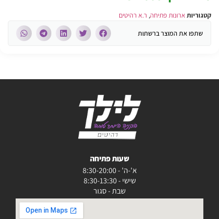
קטגוריות
ארונות פתיחה
,
ר.א רהיטים
שתפו את המוצר ברשתות
שעות פתיחה
א'-ה' - 8:30-20:00
שישי - 8:30-13:30
שבת - סגור