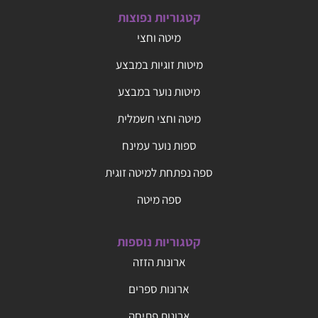
קטגוריות נפוצות
מיטה וחצי
מיטות זוגיות במבצע
מיטות נוער במבצע
מיטה וחצי חשמלית
ספות נוער עמינח
ספה נפתחת למיטה זוגית
ספה מיטה
קטגוריות נוספות
ארונות הזזה
ארונות ספרים
ארונות פתיחה