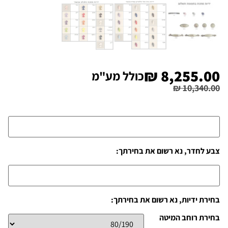
₪
8,255.00
כולל מע"מ
₪
10,340.00
צבע לחדר, נא רשום את בחירתך:
בחירת ידיות, נא רשום את בחירתך:
בחירת רוחב המיטה