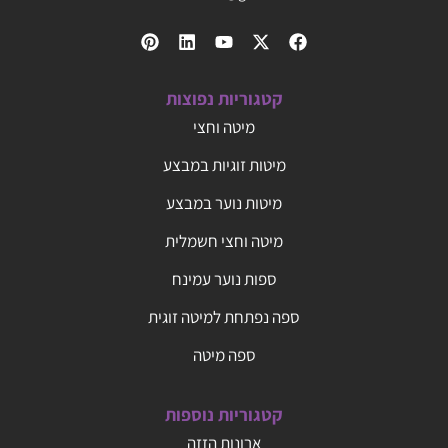
קטגוריות נפוצות
מיטה וחצי
מיטות זוגיות במבצע
מיטות נוער במבצע
מיטה וחצי חשמלית
ספות נוער עמינח
ספה נפתחת למיטה זוגית
ספה מיטה
קטגוריות נוספות
ארונות הזזה