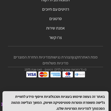
רהיטים עם חיוכים
סרטונים
אמנת שירות
צרו קשר
מפת האתר
תקנון
הצהרת נגישות
מדיניות החזרת המוצרים
מדיניות משלוחים
© כל הזכויות שמורות ללילך רהיטים - מאז שנת 1975
באתר זה נעשה שימוש בעוגיות וטכנולוגיות איסוף מידע לחוויית
גלישה משופרת ומטרות סטטיסטיקה ושיווק. המשך הגלישה מהווה
הסכמתך
למדיניות הפרטיות
שלנו.