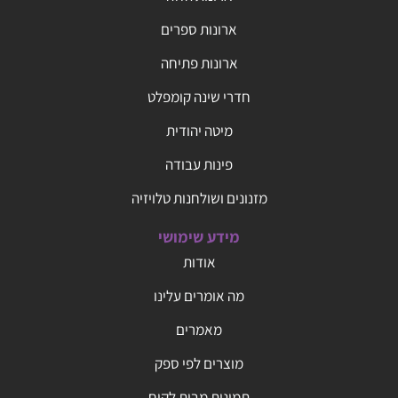
ארונות ספרים
ארונות פתיחה
חדרי שינה קומפלט
מיטה יהודית
פינות עבודה
מזנונים ושולחנות טלויזיה
מידע שימושי
אודות
מה אומרים עלינו
מאמרים
מוצרים לפי ספק
תמונות מבית לקוח