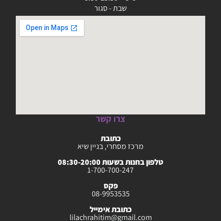
שבת - סגור
צרו קשר
כתובת
מרכז מסחרי, בניין שיא
טלפון בחנות בשעות 08:30-20:00
1-700-700-247
פקס
08-9953535
כתובת אימייל
lilachrahitim@gmail.com