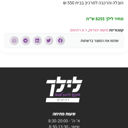
הובלה והרכבה למרכיב בבית 550 ₪
מחיר לילך 8255 ש"ח
קטגוריות
מיטות יהודיות
,
ר.א רהיטים
שתפו את המוצר ברשתות
שעות פתיחה
א'-ה' - 8:30-20:00
שישי - 8:30-13:30