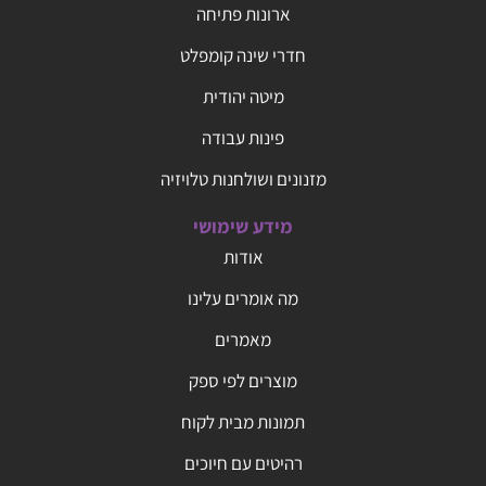
ארונות פתיחה
חדרי שינה קומפלט
מיטה יהודית
פינות עבודה
מזנונים ושולחנות טלויזיה
מידע שימושי
אודות
מה אומרים עלינו
מאמרים
מוצרים לפי ספק
תמונות מבית לקוח
רהיטים עם חיוכים