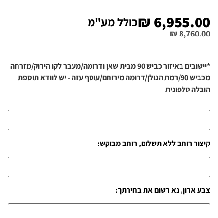
₪
6,955.00
כולל מע"מ
₪
8,760.00
*יישובים באיזור כביש 90 מבית שאן ודרומה/מעבר לקו הירוק/מזרחה
מכביש 90/רמת הגולן/דרומה מירוחם/עוטף עזה - יש לוודא תוספת
הובלה טלפונית
קיצור רוחב ללא תשלום, רוחב מבוקש:
צבע ארון, נא רשום את בחירתך: