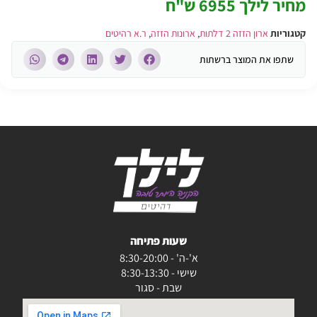
מחיר לילך 6955 ש"ח
קטגוריות
ארון הזזה 2 דלתות
,
ארונות הזזה
,
ר.א רהיטים
שתפו את המוצר ברשתות
שעות פתיחה
א'-ה' - 8:30-20:00
שישי - 8:30-13:30
שבת - סגור