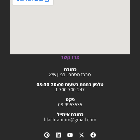
צרו קשר
כתובת
מרכז מסחרי, בניין שיא
טלפון בחנות בשעות 08:30-20:00
1-700-700-247
פקס
08-9953535
כתובת אימייל
lilachrahitim@gmail.com