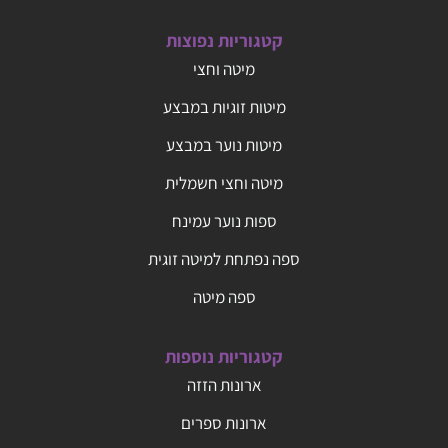
קטגוריות נפוצות
מיטה וחצי
מיטות זוגיות במבצע
מיטות נוער במבצע
מיטה וחצי חשמלית
ספות נוער עמינח
ספה נפתחת למיטה זוגית
ספה מיטה
קטגוריות נוספות
ארונות הזזה
ארונות ספרים