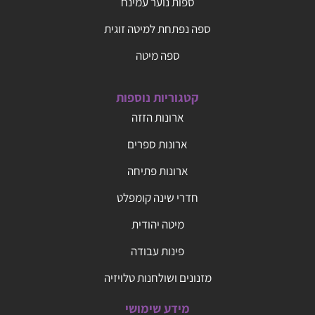
ספות נוער עמינח
ספה נפתחת למיטה זוגית
ספה מיטה
קטגוריות נוספות
ארונות הזזה
ארונות ספרים
ארונות פתיחה
חדרי שינה קומפלט
מיטה יהודית
פינות עבודה
מזנונים ושולחנות טלויזיה
מידע שימושי