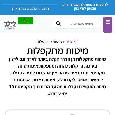
להטבות נוספות לתושבי הדרום
והצפון לחץ כאן
הובלה והרכבה בכל הארץ
דף הבית
»
מיטות מתקפלות
מיטות מתקפלות
מיטות מתקפלות הן הדרך הקלה ביותר לארח וגם לישון
בסוכה. הן קלות להזזה ומספקות איכות שינה
מקסימלית בתנאים שבהם אין אפשרות למיטה רגילה.
למעשה, אפשר לקרוא להן מיטות ניידות. אז הזמינו
מיטה מתקפלת וקבלו אותה עד הבית תוך מקסימום 10
ימי עבודה.