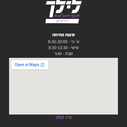
שעות פתיחה
א'-ה' - 8:30-20:00
שישי - 8:30-13:30
שבת - סגור
צרו קשר