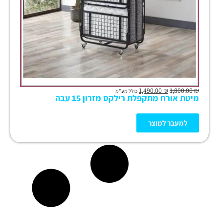
1,490.00
₪
1,800.00
₪
כולל מע"מ
מיטת אורח מתקפלת רילקס מזרון 15 עבה
למעבר למוצר