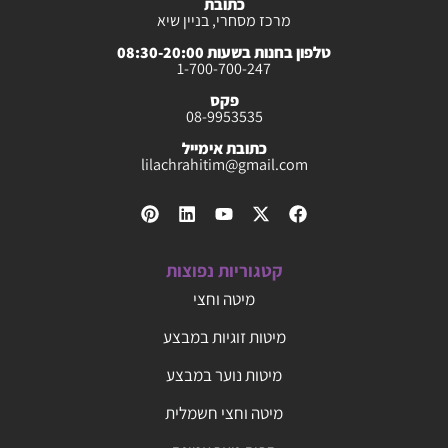
כתובת
מרכז מסחרי, בניין שיא
טלפון בחנות בשעות 08:30-20:00
1-700-700-247
פקס
08-9953535
כתובת אימייל
lilachrahitim@gmail.com
קטגוריות נפוצות
מיטה וחצי
מיטות זוגיות במבצע
מיטות נוער במבצע
מיטה וחצי חשמלית