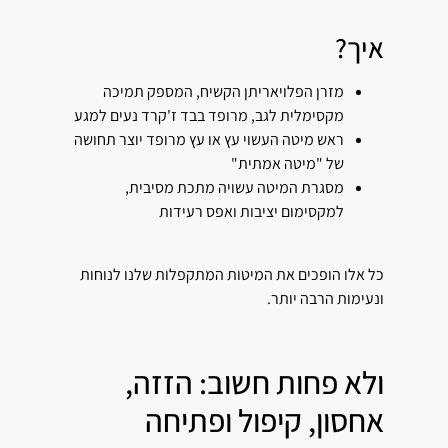
איך?
מזרן הפלויאריתן הקשיח, המספק תמיכה
מקסימלית לגב, מרופד בבד ז'קרד נעים למגע
ראש מיטה העשוי עץ או עץ מרופד יוצר תחושה
של "מיטה אמתית"
מסגרת המיטה עשויה מתכת מסיבית,
למקסימום יציבות ואפס רעידות
כל אלו הופכים את המיטות המתקפלות שלנו לנוחות
ונעימות הרבה יותר.
ולא פחות חשוב: הזזה,
אחסון, קיפול ופתיחה