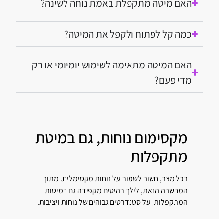
האם מיטה מתקפלת באמת נוחה לשינה?
כמה קל לפתוח ולקפל את המיטה?
האם המיטה מתאימה לשימוש יומיומי או רק
מדי פעם?
מקסימום נוחות, גם במיטת
מתקפלות
בכל מצב, חשוב לשמור על נוחות מקסימלית. מתוך
המחשבה הזאת, לילך רהיטים מקפידה גם במיטות
המתקפלות, על סטנדרטים גבוהים של נוחות ויציבות.