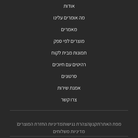
אודות
מה אומרים עלינו
מאמרים
מוצרים לפי ספק
תמונות מבית לקוח
רהיטים עם חיוכים
סרטונים
אמנת שירות
צרו קשר
מפת האתר
תקנון
הצהרת נגישות
מדיניות החזרת המוצרים
מדיניות משלוחים