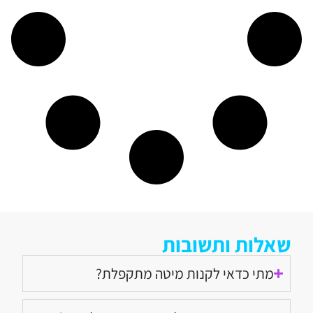
שאלות ותשובות
מתי כדאי לקנות מיטה מתקפלת?