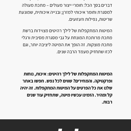
דברים בסך הכל: חומרי ייצור מעולים – מתכת מעולה
למסגרת וחומר איכותי למזרן; ובנייה איכותית, שמונעת
שריטות, נפילות וזעזועים.
המיטות המתקפלות של לילך רהיטים מצוידות ברשת
מתכת מרותכת המונחת על גבי מסגרת מסיבית ורגלי
מתכת מוצקות. זה הופך את המיטה ליציבה יותר, וגם
לכזו שתחזיק מעמד הרבה שנים.
המיטות המתקפלות של לילך רהיטים: איכות, נוחות
ופרקטיקה. והמחירים? שווים לכל נפש. חפשו באתר
שלנו את כל הפרטים על המיטות המתקפלות. זה יהיה
קל ומהיר. הזמינו עכשיו מיטה, שתחזיק עוד שנים
רבות.