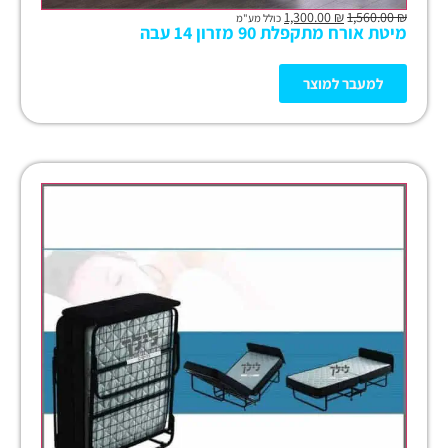
1,300.00
₪
1,560.00
₪
כולל מע"מ
מיטת אורח מתקפלת 90 מזרון 14 עבה
למעבר למוצר