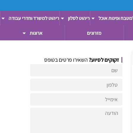
מטבח ופינות אוכל
ריהוט לסלון
ריהוט למשרד וחדרי עבודה
מזרונים
ארונות
זקוקים לסיוע?
השאירו פרטים בטופס