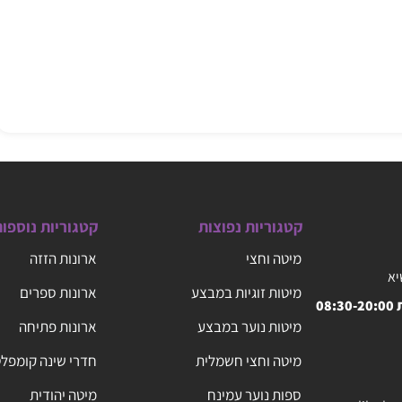
קטגוריות נפוצות
קטגוריות נוספו
מיטה וחצי
ארונות הזזה
יא
מיטות זוגיות במבצע
ארונות ספרים
08
מיטות נוער במבצע
ארונות פתיחה
מיטה וחצי חשמלית
חדרי שינה קומפל
ספות נוער עמינח
מיטה יהודית