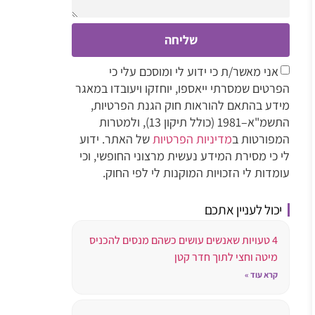
שליחה
אני מאשר/ת כי ידוע לי ומוסכם עלי כי
הפרטים שמסרתי ייאספו, יוחזקו ויעובדו במאגר
מידע בהתאם להוראות חוק הגנת הפרטיות,
התשמ"א–1981 (כולל תיקון 13), ולמטרות
המפורטות ב
מדיניות הפרטיות
של האתר. ידוע
לי כי מסירת המידע נעשית מרצוני החופשי, וכי
עומדות לי הזכויות המוקנות לי לפי החוק.
יכול לעניין אתכם
4 טעויות שאנשים עושים כשהם מנסים להכניס
מיטה וחצי לתוך חדר קטן
קרא עוד »