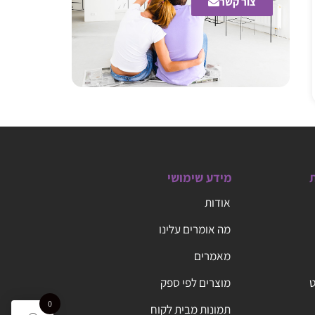
צור קשר
ת
מידע שימושי
אודות
מה אומרים עלינו
מאמרים
ט
מוצרים לפי ספק
0
תמונות מבית לקוח