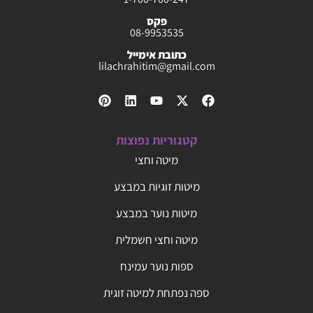
פקס
08-9953535
כתובת אימייל
lilachrahitim@gmail.com
קטגוריות נפוצות
מיטה וחצי
מיטות זוגיות במבצע
מיטות נוער במבצע
מיטה וחצי חשמלית
ספות נוער עמינח
ספה נפתחת למיטה זוגית