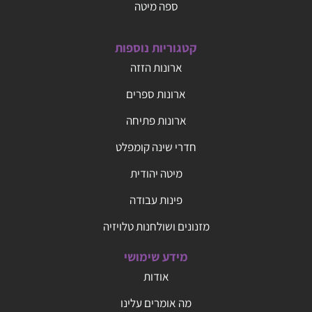
ספה מיטה
קטגוריות נוספות
ארונות הזזה
ארונות ספרים
ארונות פתיחה
חדרי שינה קומפלט
מיטה יהודית
פינות עבודה
מזנונים ושולחנות טלויזיה
מידע שימושי
אודות
מה אומרים עלינו