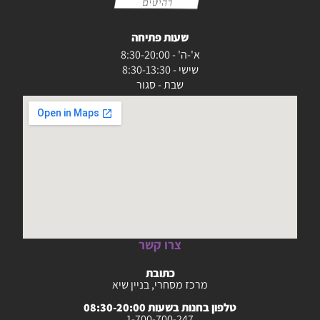
שעות פתיחה
א'-ה' - 8:30-20:00
שישי - 8:30-13:30
שבת - סגור
צרו קשר
כתובת
מרכז מסחרי, בניין שיא
טלפון בחנות בשעות 08:30-20:00
1-700-700-247