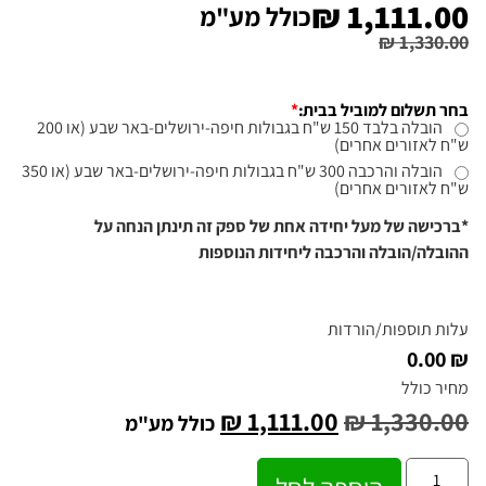
₪
1,111.00
כולל מע"מ
₪
1,330.00
בחר תשלום למוביל בבית:
*
הובלה בלבד 150 ש"ח בגבולות חיפה-ירושלים-באר שבע (או 200
ש"ח לאזורים אחרים)
הובלה והרכבה 300 ש"ח בגבולות חיפה-ירושלים-באר שבע (או 350
ש"ח לאזורים אחרים)
*ברכישה של מעל יחידה אחת של ספק זה תינתן הנחה על
ההובלה/הובלה והרכבה ליחידות הנוספות
עלות תוספות/הורדות
₪ 0.00
מחיר כולל
₪
1,111.00
₪
1,330.00
כולל מע"מ