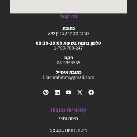
צרו קשר
כתובת
מרכז מסחרי, בניין שיא
טלפון בחנות בשעות 08:30-20:00
1-700-700-247
פקס
08-9953535
כתובת אימייל
lilachrahitim@gmail.com
קטגוריות נפוצות
מיטה וחצי
מיטות זוגיות במבצע