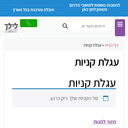
להטבות נוספות לתושבי הדרום
והצפון לחץ כאן
הובלה והרכבה בכל הארץ
דף הבית
»
עגלת קניות
עגלת קניות
עגלת קניות
סל הקניות שלך ריק כרגע.
חזור לחנות