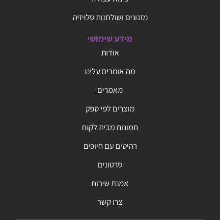
מזנונים ושולחנות טלויזיה
מידע שימושי
אודות
מה אומרים עלינו
מאמרים
מוצרים לפי ספק
תמונות מבית לקוח
רהיטים עם חיוכים
סרטונים
אמנת שירות
צרו קשר