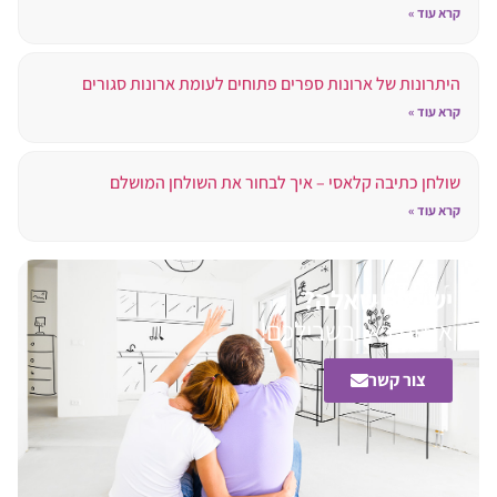
קרא עוד »
היתרונות של ארונות ספרים פתוחים לעומת ארונות סגורים
קרא עוד »
שולחן כתיבה קלאסי – איך לבחור את השולחן המושלם
קרא עוד »
יש לכם שאלה?
אנחנו כאן בשבילכם!
צור קשר