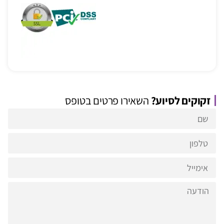
זקוקים לסיוע?
השאירו פרטים בטופס