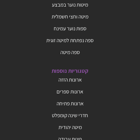
מיטות נוער במבצע
מיטה וחצי חשמלית
ספות נוער עמינח
ספה נפתחת למיטה זוגית
ספה מיטה
קטגוריות נוספות
ארונות הזזה
ארונות ספרים
ארונות פתיחה
חדרי שינה קומפלט
מיטה יהודית
פינות עבודה